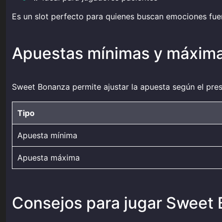
Es un slot perfecto para quienes buscan emociones fue
Apuestas mínimas y máxima
Sweet Bonanza permite ajustar la apuesta según el pre
Tipo
Apuesta mínima
Apuesta máxima
Consejos para jugar Sweet 