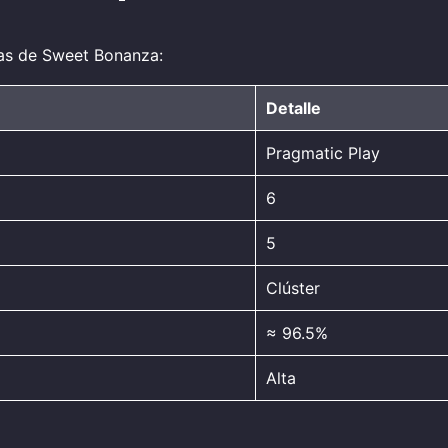
cas de Sweet Bonanza:
Detalle
Pragmatic Play
6
5
Clúster
≈ 96.5%
Alta