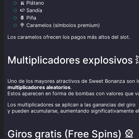
🍌 Plátano
🍉 Sandía
🍍 Piña
🍭 Caramelos (símbolos premium)
Los caramelos ofrecen los pagos más altos del slot.
Multiplicadores explosivos 
Uno de los mayores atractivos de Sweet Bonanza son l
multiplicadores aleatorios
.
Estos aparecen en forma de bombas con valores que 
Los multiplicadores se aplican a las ganancias del giro
y pueden acumularse, aumentando significativamente el 
Giros gratis (Free Spins) 🎡