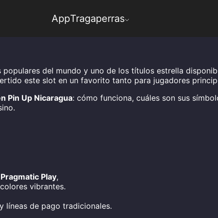
App
Tragaperras
populares del mundo y uno de los títulos estrella disponi
tido este slot en un favorito tanto para jugadores princi
n Pin Up Nicaragua
: cómo funciona, cuáles son sus símbolo
sino.

r
Pragmatic Play
,
colores vibrantes.
ay líneas de pago tradicionales.