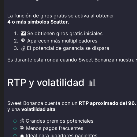
La función de giros gratis se activa al obtener
4 o más símbolos Scatter
.
🎰 Se obtienen giros gratis iniciales
🍭 Aparecen más multiplicadores
💰 El potencial de ganancia se dispara
Es durante esta ronda cuando Sweet Bonanza muestra s
RTP y volatilidad 📊
Sweet Bonanza cuenta con un
RTP aproximado del 96
y una
volatilidad alta
.
💰 Grandes premios potenciales
🎯 Menos pagos frecuentes
🔥 Ideal para jugadores pacientes