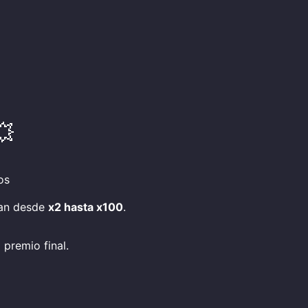
💥
os
van desde
x2 hasta x100
.
premio final.