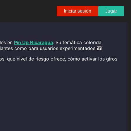
Iniciar sesión
Jugar
bles en
Pin Up Nicaragua
. Su temática colorida,
piantes como para usuarios experimentados 🎰.
s, qué nivel de riesgo ofrece, cómo activar los giros