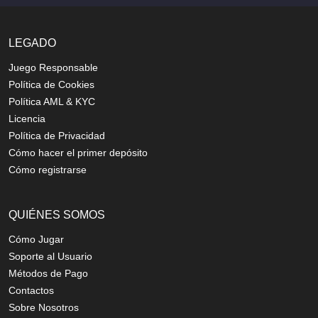
LEGADO
Juego Responsable
Política de Cookies
Política AML & KYC
Licencia
Política de Privacidad
Cómo hacer el primer depósito
Cómo registrarse
QUIÉNES SOMOS
Cómo Jugar
Soporte al Usuario
Métodos de Pago
Contactos
Sobre Nosotros