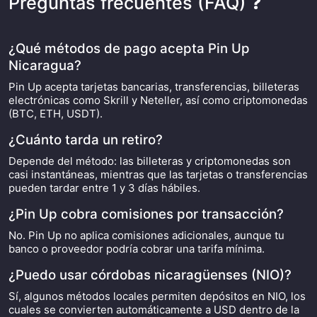
Preguntas frecuentes (FAQ) ❓
¿Qué métodos de pago acepta Pin Up
Nicaragua?
Pin Up acepta tarjetas bancarias, transferencias, billeteras
electrónicas como Skrill y Neteller, así como criptomonedas
(BTC, ETH, USDT).
¿Cuánto tarda un retiro?
Depende del método: las billeteras y criptomonedas son
casi instantáneas, mientras que las tarjetas o transferencias
pueden tardar entre 1 y 3 días hábiles.
¿Pin Up cobra comisiones por transacción?
No. Pin Up no aplica comisiones adicionales, aunque tu
banco o proveedor podría cobrar una tarifa mínima.
¿Puedo usar córdobas nicaragüenses (NIO)?
Sí, algunos métodos locales permiten depósitos en NIO, los
cuales se convierten automáticamente a USD dentro de la