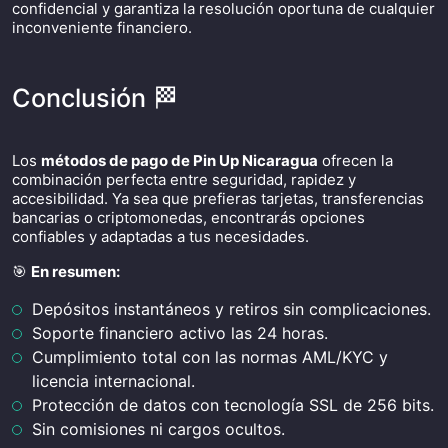
confidencial y garantiza la resolución oportuna de cualquier
inconveniente financiero.
Conclusión 🏁
Los
métodos de pago de Pin Up Nicaragua
ofrecen la
combinación perfecta entre seguridad, rapidez y
accesibilidad. Ya sea que prefieras tarjetas, transferencias
bancarias o criptomonedas, encontrarás opciones
confiables y adaptadas a tus necesidades.
🎯
En resumen:
Depósitos instantáneos y retiros sin complicaciones.
Soporte financiero activo las 24 horas.
Cumplimiento total con las normas AML/KYC y
licencia internacional.
Protección de datos con tecnología SSL de 256 bits.
Sin comisiones ni cargos ocultos.