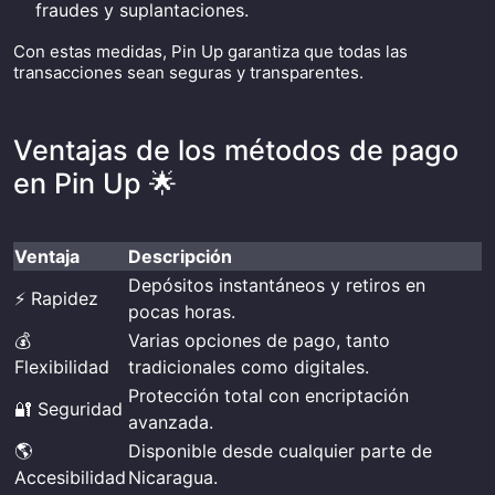
fraudes y suplantaciones.
Con estas medidas, Pin Up garantiza que todas las
transacciones sean seguras y transparentes.
Ventajas de los métodos de pago
en Pin Up 🌟
Ventaja
Descripción
Depósitos instantáneos y retiros en
⚡ Rapidez
pocas horas.
💰
Varias opciones de pago, tanto
Flexibilidad
tradicionales como digitales.
Protección total con encriptación
🔐 Seguridad
avanzada.
🌎
Disponible desde cualquier parte de
Accesibilidad
Nicaragua.