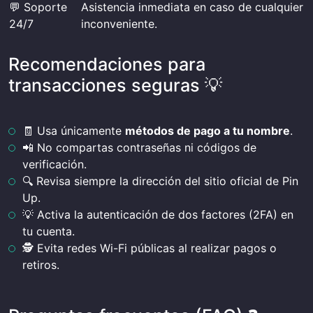
💬 Soporte
Asistencia inmediata en caso de cualquier
24/7
inconveniente.
Recomendaciones para
transacciones seguras 💡
🧾 Usa únicamente
métodos de pago a tu nombre
.
📲 No compartas contraseñas ni códigos de
verificación.
🔍 Revisa siempre la dirección del sitio oficial de Pin
Up.
💡 Activa la autenticación de dos factores (2FA) en
tu cuenta.
🕵️ Evita redes Wi-Fi públicas al realizar pagos o
retiros.