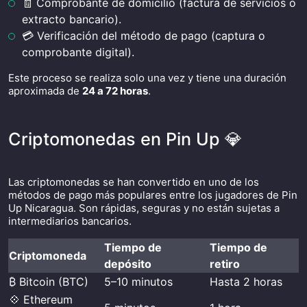
🧾 Comprobante de domicilio (factura de servicios o
extracto bancario).
💳 Verificación del método de pago (captura o
comprobante digital).
Este proceso se realiza solo una vez y tiene una duración
aproximada de
24 a 72 horas
.
Criptomonedas en Pin Up 💎
Las criptomonedas se han convertido en uno de los
métodos de pago más populares entre los jugadores de Pin
Up Nicaragua. Son rápidas, seguras y no están sujetas a
intermediarios bancarios.
Tiempo de
Tiempo de
Criptomoneda
depósito
retiro
₿ Bitcoin (BTC)
5–10 minutos
Hasta 2 horas
💠 Ethereum