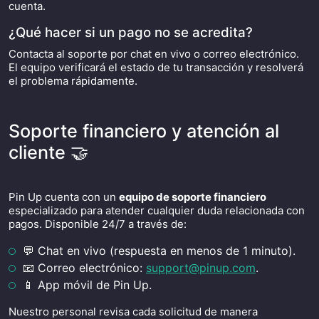
cuenta.
¿Qué hacer si un pago no se acredita?
Contacta al soporte por chat en vivo o correo electrónico.
El equipo verificará el estado de tu transacción y resolverá
el problema rápidamente.
Soporte financiero y atención al
cliente 🤝
Pin Up cuenta con un
equipo de soporte financiero
especializado para atender cualquier duda relacionada con
pagos. Disponible 24/7 a través de:
💬 Chat en vivo (respuesta en menos de 1 minuto).
📧 Correo electrónico:
support@pinup.com
.
📱 App móvil de Pin Up.
Nuestro personal revisa cada solicitud de manera