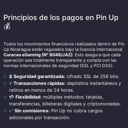
Principios de los pagos en Pin Up
💰
Todos los movimientos financieros realizados dentro de Pin
Up Nicaragua están regulados bajo la licencia internacional
Curacao eGaming (N° 8048/JAZ)
. Esto asegura que cada
operación sea totalmente transparente y cumpla con las
normas internacionales de seguridad (SSL y PCI DSS).
🔒
Seguridad garantizada:
cifrado SSL de 256 bits.
⚡
Transacciones rápidas:
depósitos instantáneos y
retiros en menos de 24 horas.
💳
Flexibilidad:
múltiples métodos: tarjetas,
transferencias, billeteras digitales y criptomonedas.
✅
Sin comisiones:
Pin Up no cobra cargos
adicionales por transacción.