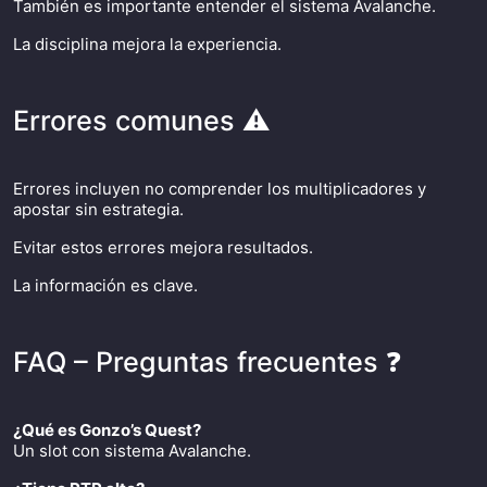
También es importante entender el sistema Avalanche.
La disciplina mejora la experiencia.
Errores comunes ⚠️
Errores incluyen no comprender los multiplicadores y
apostar sin estrategia.
Evitar estos errores mejora resultados.
La información es clave.
FAQ – Preguntas frecuentes ❓
¿Qué es Gonzo’s Quest?
Un slot con sistema Avalanche.