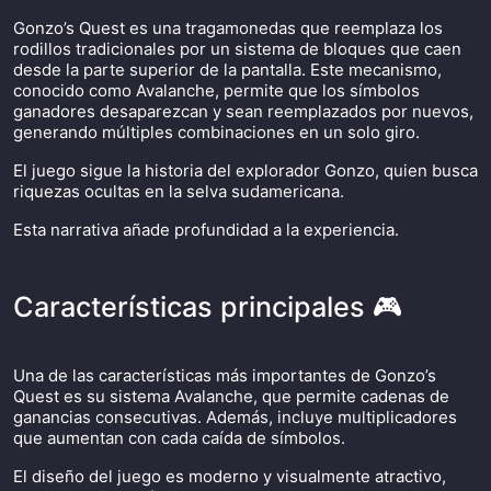
Gonzo’s Quest es una tragamonedas que reemplaza los
rodillos tradicionales por un sistema de bloques que caen
desde la parte superior de la pantalla. Este mecanismo,
conocido como Avalanche, permite que los símbolos
ganadores desaparezcan y sean reemplazados por nuevos,
generando múltiples combinaciones en un solo giro.
El juego sigue la historia del explorador Gonzo, quien busca
riquezas ocultas en la selva sudamericana.
Esta narrativa añade profundidad a la experiencia.
Características principales 🎮
Una de las características más importantes de Gonzo’s
Quest es su sistema Avalanche, que permite cadenas de
ganancias consecutivas. Además, incluye multiplicadores
que aumentan con cada caída de símbolos.
El diseño del juego es moderno y visualmente atractivo,