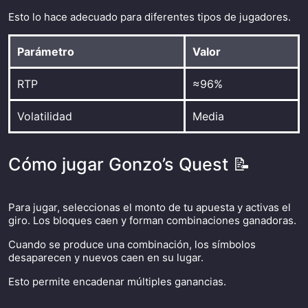
Esto lo hace adecuado para diferentes tipos de jugadores.
Parámetro
Valor
RTP
≈96%
Volatilidad
Media
Cómo jugar Gonzo’s Quest 📝
Para jugar, seleccionas el monto de tu apuesta y activas el
giro. Los bloques caen y forman combinaciones ganadoras.
Cuando se produce una combinación, los símbolos
desaparecen y nuevos caen en su lugar.
Esto permite encadenar múltiples ganancias.