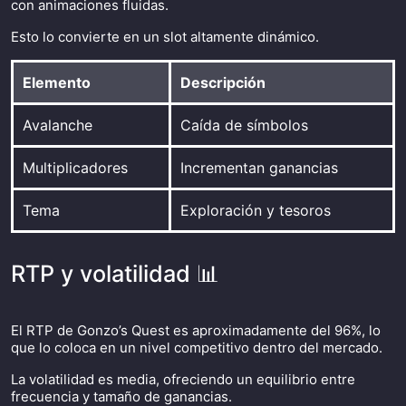
con animaciones fluidas.
Esto lo convierte en un slot altamente dinámico.
Elemento
Descripción
Avalanche
Caída de símbolos
Multiplicadores
Incrementan ganancias
Tema
Exploración y tesoros
RTP y volatilidad 📊
El RTP de Gonzo’s Quest es aproximadamente del 96%, lo
que lo coloca en un nivel competitivo dentro del mercado.
La volatilidad es media, ofreciendo un equilibrio entre
frecuencia y tamaño de ganancias.